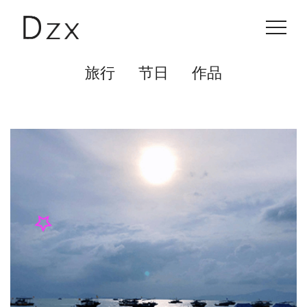
旅行
节日
作品